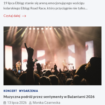
19 lipca Elbląg stanie się areną emocjonującego wyścigu
kolarskiego Elbląg Road Race, który przyciągnie nie tylko…
Czytaj dalej
KONCERT
WYDARZENIA
Muzyczna podróż przez sentymenty w Bażantarni 2026
13 lipca 2026
Monika Czarnecka