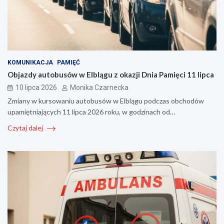
KOMUNIKACJA
PAMIĘĆ
Objazdy autobusów w Elblągu z okazji Dnia Pamięci 11 lipca
10 lipca 2026
Monika Czarnecka
Zmiany w kursowaniu autobusów w Elblągu podczas obchodów
upamiętniających 11 lipca 2026 roku, w godzinach od…
Czytaj dalej