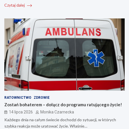
Czytaj dalej
RATOWNICTWO
ZDROWIE
Zostań bohaterem – dołącz do programu ratującego życie!
14 lipca 2026
Monika Czarnecka
Każdego dnia na całym świecie dochodzi do sytuacji, w których
szybka reakcja może uratować życie. Właśnie…