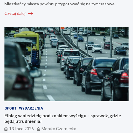
Mieszkańcy miasta powinni przygotować się na tymczasowe…
Czytaj dalej
SPORT
WYDARZENIA
Elbląg w niedzielę pod znakiem wyścigu – sprawdź, gdzie
będą utrudnienia!
13 lipca 2026
Monika Czarnecka