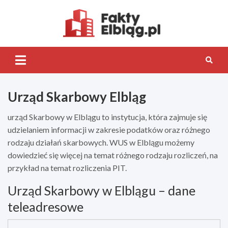
Skip
to
content
Fakty.Elb
Urząd Skarbowy Elbląg
urząd Skarbowy w Elblągu to instytucja, która zajmuje się
udzielaniem informacji w zakresie podatków oraz różnego
rodzaju działań skarbowych. WUS w Elblągu możemy
dowiedzieć się więcej na temat różnego rodzaju rozliczeń, na
przykład na temat rozliczenia PIT.
Urząd Skarbowy w Elblągu – dane
teleadresowe