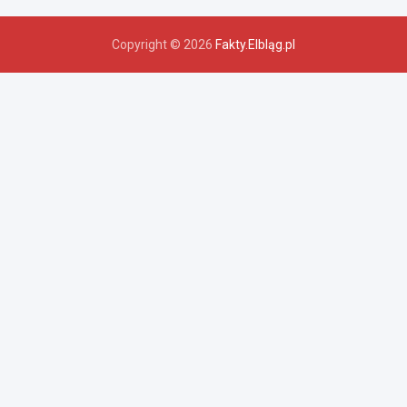
Copyright © 2026
Fakty.Elbląg.pl