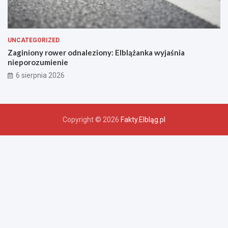
UNCATEGORIZED
Zaginiony rower odnaleziony: Elblążanka wyjaśnia
nieporozumienie
6 sierpnia 2026
Copyright © 2026
Fakty.Elbląg.pl