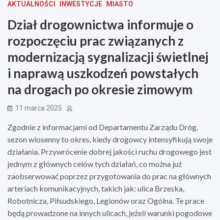
AKTUALNOŚCI
INWESTYCJE
MIASTO
Dział drogownictwa informuje o
rozpoczęciu prac związanych z
modernizacją sygnalizacji świetlnej
i naprawą uszkodzeń powstałych
na drogach po okresie zimowym
11 marca 2025
Zgodnie z informacjami od Departamentu Zarządu Dróg,
sezon wiosenny to okres, kiedy drogowcy intensyfikują swoje
działania. Przywrócenie dobrej jakości ruchu drogowego jest
jednym z głównych celów tych działań, co można już
zaobserwować poprzez przygotowania do prac na głównych
arteriach komunikacyjnych, takich jak: ulica Brzeska,
Robotnicza, Piłsudskiego, Legionów oraz Ogólna. Te prace
będą prowadzone na innych ulicach, jeżeli warunki pogodowe