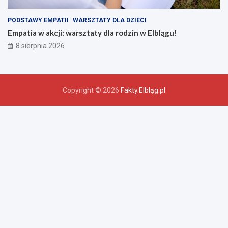
PODSTAWY EMPATII
WARSZTATY DLA DZIECI
Empatia w akcji: warsztaty dla rodzin w Elblągu!
8 sierpnia 2026
Copyright © 2026
Fakty.Elbląg.pl