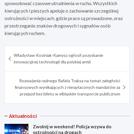
spowodować czasowe utrudnienia w ruchu. Wszystkich
kierujących i pieszych apeluje o zachowanie szczególnej
ostrożności w miejscach, gdzie prace są prowadzone, oraz
przestrzeganie znaków drogowych i sygnałów osób
kierujących ruchem.
Nawigacja
Władysław Kosiniak-Kamysz ogłosił pozyskanie
wpisu
innowacyjnej technologii dla polskiej armii
Rozważania radnego Rafała Traksa na temat zaległości
finansowych wynikających z nieopłaconych mandatów za
przejazd bez biletu w elbląskim transporcie publicznym
Aktualności
Zwolnij w weekend! Policja wzywa do
ostrożności na drogach