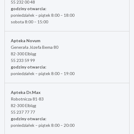
55 232 00 48
godziny otwarcia:
poniedziałek – piątek 8:00 – 18:00
sobota 8:00 – 15:00
Apteka Novum
Generała Józefa Bema 80
82-300 Elbląg
55 233 59 99
godziny otwarcia:
poniedziałek – piątek 8:00 – 19:00
Apteka Dr.Max
Robotnicza 81-83
82-300 Elbląg
55 237 77 77
godziny otwarcia:
poniedziałek – piątek 8:00 – 20:00