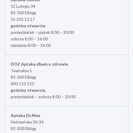
12 Lutego 34
82-300 Elbląg
55 235 13 17
godziny otwarcia:
poniedziałek – piątek 8:00 – 20:00
sobota 8:00 – 16:00
niedziela 8:00 – 14:00
DOZ Apteka dbam o zdrowie
Teatralna 5
82-300 Elbląg
800 110 110
godziny otwarcia:
poniedziałek – sobota 8:00 – 20:00
Apteka Dr.Max
Hetmańska 30-34
82-300 Elbląg