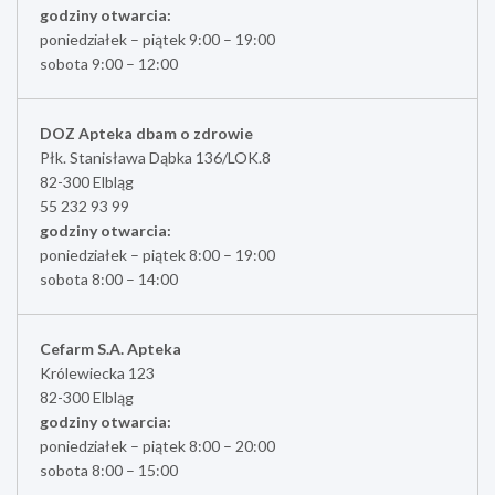
godziny otwarcia:
poniedziałek – piątek 9:00 – 19:00
sobota 9:00 – 12:00
DOZ Apteka dbam o zdrowie
Płk. Stanisława Dąbka 136/LOK.8
82-300 Elbląg
55 232 93 99
godziny otwarcia:
poniedziałek – piątek 8:00 – 19:00
sobota 8:00 – 14:00
Cefarm S.A. Apteka
Królewiecka 123
82-300 Elbląg
godziny otwarcia:
poniedziałek – piątek 8:00 – 20:00
sobota 8:00 – 15:00