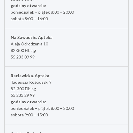
godziny otwarcia:
poniedziałek – piątek 8:00 – 20:00
sobota 8:00 – 16:00
Na Zawadzie. Apteka
Aleja Odrodzenia 10
82-300 Elbląg
55 233 09 99
Racławicka. Apteka
Tadeusza Kościuszki 9
82-300 Elbląg
55 233 29 99
godziny otwarcia:
poniedziałek – piątek 8:00 – 20:00
sobota 9:00 – 15:00