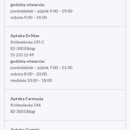
godziny otwarcia:
poniedziałek – piątek 9:00 – 19:00
sobota 9:00 – 14:00
Apteka Dr.Max
Królewiecka 195 C
82-300 Elbląg
55 235 12 49
godziny otwarcia:
poniedziałek – piątek 7:00 – 21:00
sobota 8:00 – 20:00
niedziela 10:00 – 18:00
Apteka Farmacja
Królewiecka 146
82-300 Elbląg
Apteka Gemini