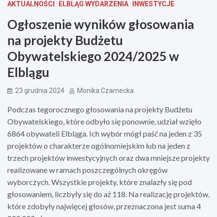
AKTUALNOŚCI
ELBLĄG WYDARZENIA
INWESTYCJE
Ogłoszenie wyników głosowania
na projekty Budżetu
Obywatelskiego 2024/2025 w
Elblągu
23 grudnia 2024
Monika Czarnecka
Podczas tegorocznego głosowania na projekty Budżetu
Obywatelskiego, które odbyło się ponownie, udział wzięło
6864 obywateli Elbląga. Ich wybór mógł paść na jeden z 35
projektów o charakterze ogólnomiejskim lub na jeden z
trzech projektów inwestycyjnych oraz dwa mniejsze projekty
realizowane w ramach poszczególnych okręgów
wyborczych. Wszystkie projekty, które znalazły się pod
głosowaniem, liczbyły się do aż 118. Na realizację projektów,
które zdobyły najwięcej głosów, przeznaczona jest suma 4