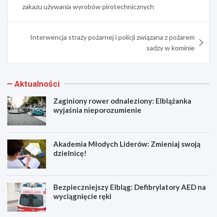
zakazu używania wyrobów pirotechnicznych
Interwencja straży pożarnej i policji związana z pożarem
sadzy w kominie
Aktualności
Zaginiony rower odnaleziony: Elblążanka
wyjaśnia nieporozumienie
Akademia Młodych Liderów: Zmieniaj swoją
dzielnicę!
Bezpieczniejszy Elbląg: Defibrylatory AED na
wyciągnięcie ręki