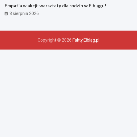
Empatia w akcji: warsztaty dla rodzin w Elblągu!
8 sierpnia 2026
Copyright © 2026
Fakty.Elbląg.pl