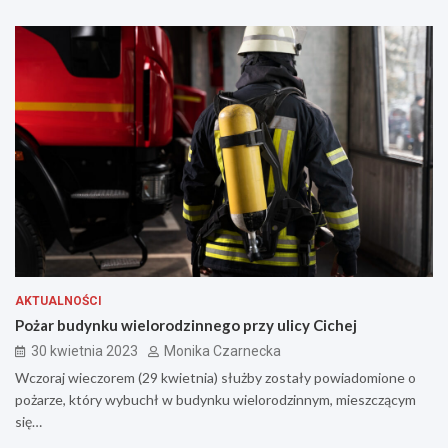
AKTUALNOŚCI
Pożar budynku wielorodzinnego przy ulicy Cichej
30 kwietnia 2023
Monika Czarnecka
Wczoraj wieczorem (29 kwietnia) służby zostały powiadomione o
pożarze, który wybuchł w budynku wielorodzinnym, mieszczącym
się…