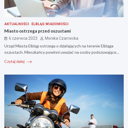
AKTUALNOŚCI
ELBLĄG WIADOMOŚCI
Miasto ostrzega przed oszustami
6 czerwca 2023
Monika Czarnecka
Urząd Miasta Elbląg ostrzega o działających na terenie Elbląga
oszustach. Mieszkańcy powinni uważać na osoby podszywające…
Czytaj dalej