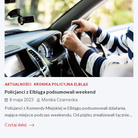
AKTUALNOŚCI
KRONIKA POLICYJNA ELBLĄG
Policjanci z Elbląga podsumowali weekend
8 maja 2023
Monika Czarnecka
Policjanci z Komendy Miejskiej w Elblągu podsumowali działania,
mające miejsce podczas weekendu. Od piątku zrealizowali łącznie…
Czytaj dalej