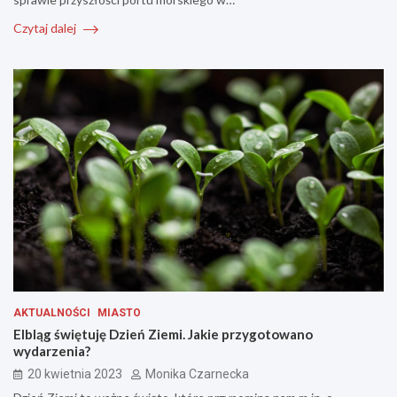
Czytaj dalej
AKTUALNOŚCI
MIASTO
Elbląg świętuję Dzień Ziemi. Jakie przygotowano
wydarzenia?
20 kwietnia 2023
Monika Czarnecka