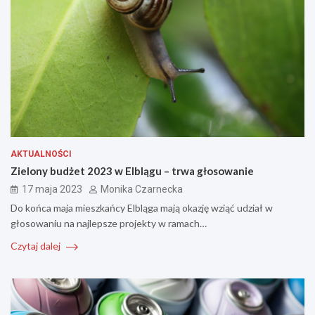
AKTUALNOŚCI
Zielony budżet 2023 w Elblągu – trwa głosowanie
17 maja 2023
Monika Czarnecka
Do końca maja mieszkańcy Elbląga mają okazję wziąć udział w
głosowaniu na najlepsze projekty w ramach…
Czytaj dalej