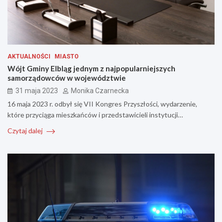
AKTUALNOŚCI
MIASTO
Wójt Gminy Elbląg jednym z najpopularniejszych
samorządowców w województwie
31 maja 2023
Monika Czarnecka
16 maja 2023 r. odbył się VII Kongres Przyszłości, wydarzenie,
które przyciąga mieszkańców i przedstawicieli instytucji…
Czytaj dalej