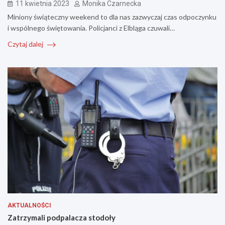
11 kwietnia 2023
Monika Czarnecka
Miniony świąteczny weekend to dla nas zazwyczaj czas odpoczynku
i wspólnego świętowania. Policjanci z Elbląga czuwali…
Czytaj dalej
AKTUALNOŚCI
Zatrzymali podpalacza stodoły