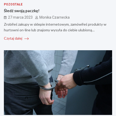
POZOSTAŁE
Śledź swoją paczkę!
27 marca 2023
Monika Czarnecka
Zrobiłeś zakupy w sklepie internetowym, zamówiłeś produkty w
hurtowni on-line lub znajomy wysyła do ciebie ulubioną…
Czytaj dalej