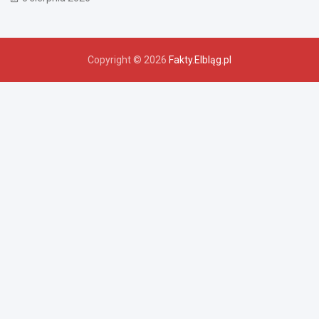
Copyright © 2026
Fakty.Elbląg.pl