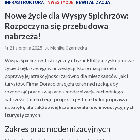
INFRASTRUKTURA
INWESTYCJE
REWITALIZACJA
Nowe życie dla Wyspy Spichrzów:
Rozpoczyna się przebudowa
nabrzeża!
21 sierpnia 2025
Monika Czarnecka
Wyspa Spichrzów, historyczny obszar Elbląga, zyskuje nowe
życie dzięki szeregowi inwestycji, które mają na celu
poprawę jej atrakcyjności zarówno dla mieszkańców, jak i
turystów. Firma Doraco przejęła teren nad rzeką, aby
rozpocząć prace związane z modernizacją zachodniego
nabrzeża.
Celem tego projektu jest nie tylko poprawa
estetyki, ale także zwiększenie walorów inwestycyjnych
i turystycznych
.
Zakres prac modernizacyjnych