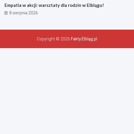
Empatia w akcji: warsztaty dla rodzin w Elblągu!
8 sierpnia 2026
Copyright © 2026
Fakty.Elbląg.pl