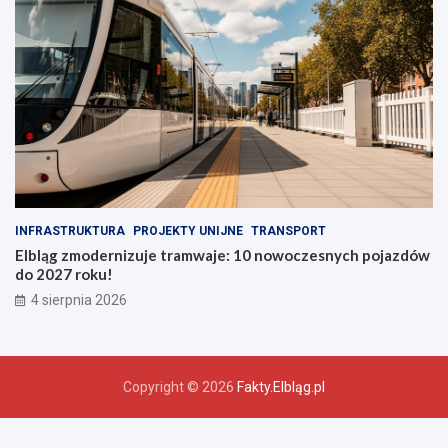
INFRASTRUKTURA
PROJEKTY UNIJNE
TRANSPORT
Elbląg zmodernizuje tramwaje: 10 nowoczesnych pojazdów
do 2027 roku!
4 sierpnia 2026
Copyright © 2026
Fakty.Elbląg.pl