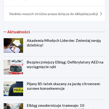
Siedmiu nowych stróżów prawa dołącza do elbląskiej policji
Aktualności
Akademia Młodych Liderów: Zmieniaj swoją
dzielnicę!
Bezpieczniejszy Elbląg: Defibrylatory AED na
wyciągnięcie ręki
Pijany 85-latek skazany za jazdę citroenem:
surowe konsekwencje
Elbląg zmodernizuje tramwaje: 10