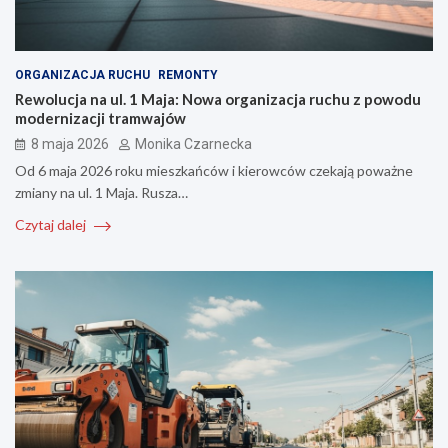
ORGANIZACJA RUCHU
REMONTY
Rewolucja na ul. 1 Maja: Nowa organizacja ruchu z powodu
modernizacji tramwajów
8 maja 2026
Monika Czarnecka
Od 6 maja 2026 roku mieszkańców i kierowców czekają poważne
zmiany na ul. 1 Maja. Rusza…
Czytaj dalej