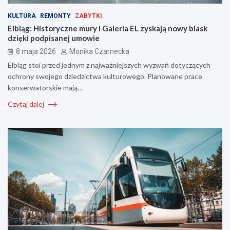
KULTURA
REMONTY
ZABYTKI
Elbląg: Historyczne mury i Galeria EL zyskają nowy blask
dzięki podpisanej umowie
8 maja 2026
Monika Czarnecka
Elbląg stoi przed jednym z najważniejszych wyzwań dotyczących
ochrony swojego dziedzictwa kulturowego. Planowane prace
konserwatorskie mają…
Czytaj dalej