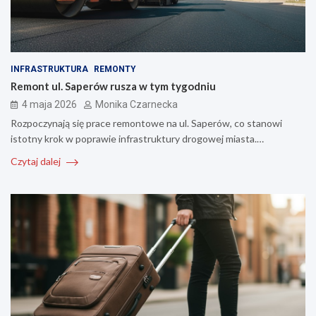
INFRASTRUKTURA
REMONTY
Remont ul. Saperów rusza w tym tygodniu
4 maja 2026
Monika Czarnecka
Rozpoczynają się prace remontowe na ul. Saperów, co stanowi
istotny krok w poprawie infrastruktury drogowej miasta.…
Czytaj dalej