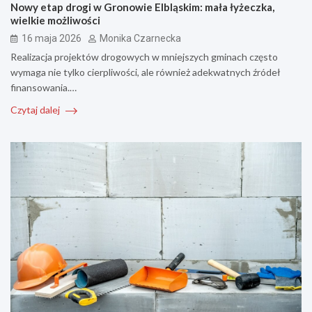
Nowy etap drogi w Gronowie Elbląskim: mała łyżeczka,
wielkie możliwości
16 maja 2026
Monika Czarnecka
Realizacja projektów drogowych w mniejszych gminach często
wymaga nie tylko cierpliwości, ale również adekwatnych źródeł
finansowania.…
Czytaj dalej