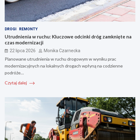
DROGI
REMONTY
Utrudnienia w ruchu: Kluczowe odcinki dróg zamknięte na
czas modernizacji
22 lipca 2026
Monika Czarnecka
Planowane utrudnienia w ruchu drogowym w wyniku prac
modernizacyjnych na lokalnych drogach wpłyną na codzienne
podróże…
Czytaj dalej