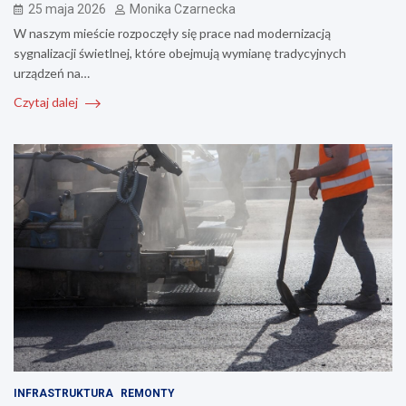
25 maja 2026
Monika Czarnecka
W naszym mieście rozpoczęły się prace nad modernizacją
sygnalizacji świetlnej, które obejmują wymianę tradycyjnych
urządzeń na…
Czytaj dalej
INFRASTRUKTURA
REMONTY