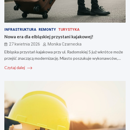
INFRASTRUKTURA
REMONTY
TURYSTYKA
Nowa era dla elbląskiej przystani kajakowej!
27 kwietnia 2026
Monika Czarnecka
Elbląska przystań kajakowa przy ul. Radomskiej 5 już wkrótce może
przejść znaczącą modernizację. Miasto poszukuje wykonawców,…
Czytaj dalej