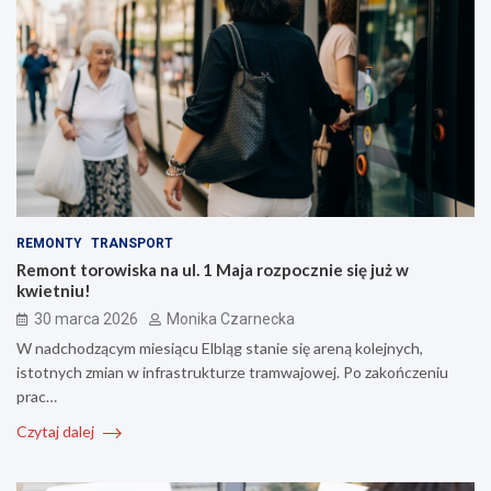
REMONTY
TRANSPORT
Remont torowiska na ul. 1 Maja rozpocznie się już w
kwietniu!
30 marca 2026
Monika Czarnecka
W nadchodzącym miesiącu Elbląg stanie się areną kolejnych,
istotnych zmian w infrastrukturze tramwajowej. Po zakończeniu
prac…
Czytaj dalej