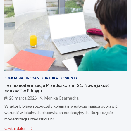
EDUKACJA
INFRASTRUKTURA
REMONTY
Termomodernizacja Przedszkola nr 21: Nowa jakość
edukacji w Elblągu!
20 marca 2026
Monika Czarnecka
Władze Elbląga rozpoczęły kolejną inwestycję mającą poprawić
warunki w lokalnych placówkach edukacyjnych. Rozpoczęcie
modernizacji Przedszkola nr…
Czytaj dalej