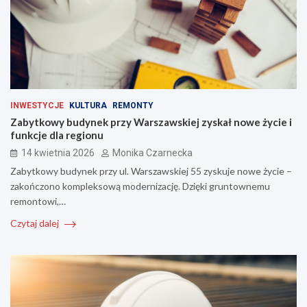
INWESTYCJE
KULTURA
REMONTY
Zabytkowy budynek przy Warszawskiej zyskał nowe życie i
funkcje dla regionu
14 kwietnia 2026
Monika Czarnecka
Zabytkowy budynek przy ul. Warszawskiej 55 zyskuje nowe życie –
zakończono kompleksową modernizację. Dzięki gruntownemu
remontowi,…
Czytaj dalej