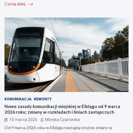
Czytaj dalej
KOMUNIKACJA
REMONTY
Nowe zasady komunikacji miejskiej w Elblągu od 9 marca
2026 roku: zmiany w rozkładach i liniach zastępczych
10 marca 2026
Monika Czarnecka
Od 9 marca 2026 roku w Elblągu nastąpią istotne zmiany w