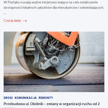
W Pasłęku ruszają ważne inicjatywy mające na celu zwiększenie
dostępności lokalnych zabytków dla mieszkańców i odwiedzających.
…
Czytaj dalej
DROGI
KOMUNIKACJA
REMONTY
Przebudowa ul. Okólnik – zmiany w organizacji ruchu od 2