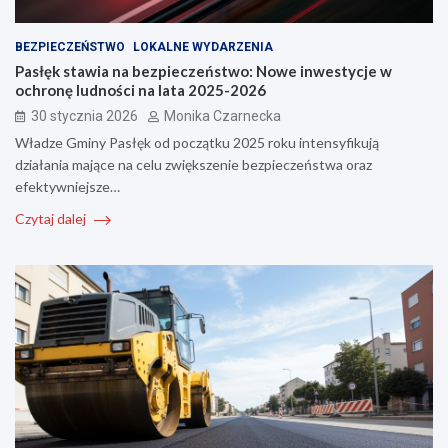
BEZPIECZEŃSTWO
LOKALNE WYDARZENIA
Pasłęk stawia na bezpieczeństwo: Nowe inwestycje w
ochronę ludności na lata 2025-2026
30 stycznia 2026
Monika Czarnecka
Władze Gminy Pasłęk od początku 2025 roku intensyfikują
działania mające na celu zwiększenie bezpieczeństwa oraz
efektywniejsze…
Czytaj dalej