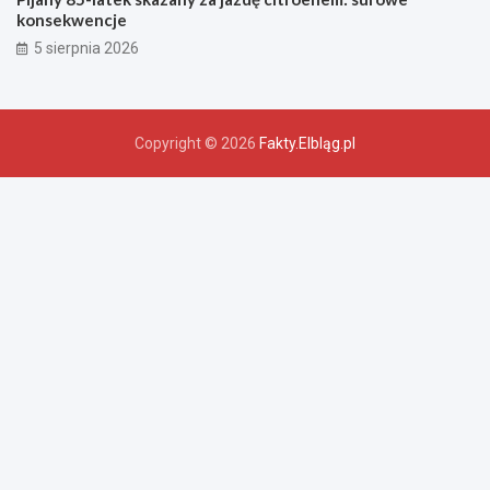
konsekwencje
5 sierpnia 2026
Copyright © 2026
Fakty.Elbląg.pl