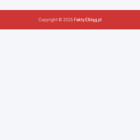
Copyright © 2026
Fakty.Elbląg.pl