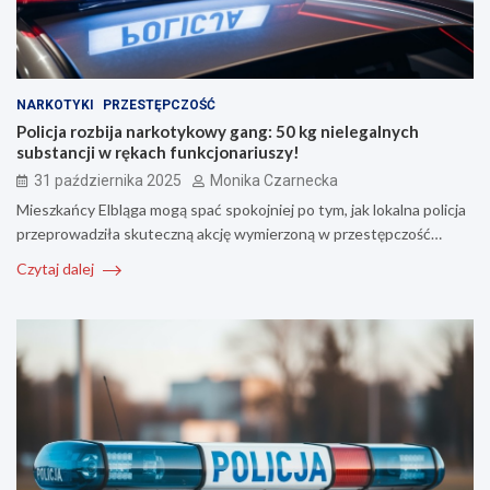
NARKOTYKI
PRZESTĘPCZOŚĆ
Policja rozbija narkotykowy gang: 50 kg nielegalnych
substancji w rękach funkcjonariuszy!
31 października 2025
Monika Czarnecka
Mieszkańcy Elbląga mogą spać spokojniej po tym, jak lokalna policja
przeprowadziła skuteczną akcję wymierzoną w przestępczość…
Czytaj dalej