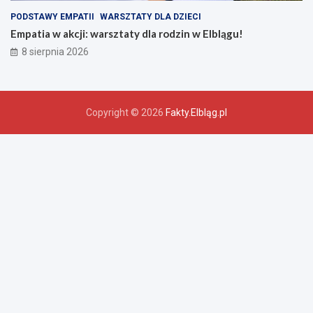
PODSTAWY EMPATII
WARSZTATY DLA DZIECI
Empatia w akcji: warsztaty dla rodzin w Elblągu!
8 sierpnia 2026
Copyright © 2026
Fakty.Elbląg.pl