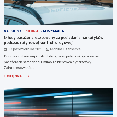
NARKOTYKI
POLICJA
ZATRZYMANIA
Młody pasażer aresztowany za posiadanie narkotyków
podczas rutynowej kontroli drogowej
17 października 2025
Monika Czarnecka
Podczas rutynowej kontroli drogowej, policja skupiła się na
pasażerach samochodu, mimo że kierowca był trzeźwy.
Zainteresowanie…
Czytaj dalej