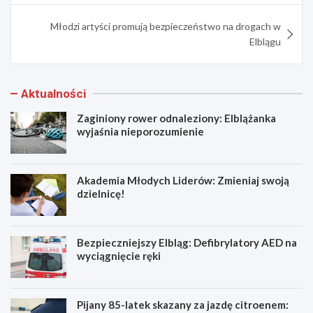
Młodzi artyści promują bezpieczeństwo na drogach w
Elblągu
Aktualności
Zaginiony rower odnaleziony: Elblążanka
wyjaśnia nieporozumienie
Akademia Młodych Liderów: Zmieniaj swoją
dzielnicę!
Bezpieczniejszy Elbląg: Defibrylatory AED na
wyciągnięcie ręki
Pijany 85-latek skazany za jazdę citroenem: