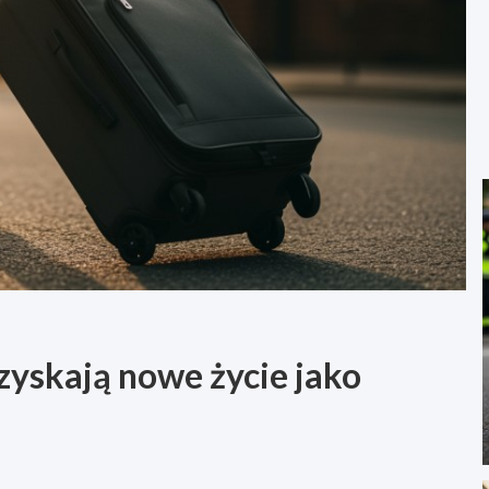
yskają nowe życie jako