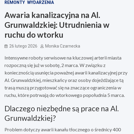
REMONTY
WYDARZENIA
Awaria kanalizacyjna na Al.
Grunwaldzkiej: Utrudnienia w
ruchu do wtorku
26 lutego 2026
Monika Czarnecka
Intensywne roboty serwisowe na kluczowej arterii miasta
rozpoczną się już w sobotę, 2 marca. W związku z
koniecznością usunięcia poważnej awarii kanalizacyjnej przy
Al. Grunwaldzkiej, mieszkańcy oraz osoby dojeżdżające tą
trasą muszą przygotować się na znaczące ograniczenia w
ruchu, które potrwają do wtorkowego popołudnia 5 marca.
Dlaczego niezbędne są prace na Al.
Grunwaldzkiej?
Problem dotyczy awarii kanału tłocznego o średnicy 400