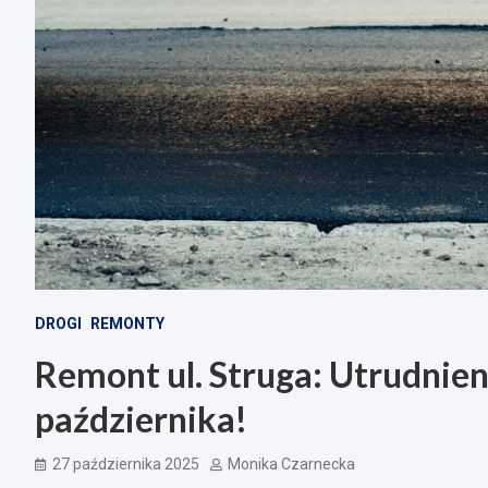
DROGI
REMONTY
Remont ul. Struga: Utrudnie
października!
27 października 2025
Monika Czarnecka