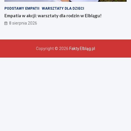
PODSTAWY EMPATII
WARSZTATY DLA DZIECI
Empatia w akcji: warsztaty dla rodzin w Elblągu!
8 sierpnia 2026
Copyright © 2026
Fakty.Elbląg.pl