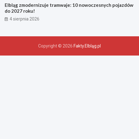
Elbląg zmodernizuje tramwaje: 10 nowoczesnych pojazdów
do 2027 roku!
4 sierpnia 2026
Copyright © 2026
Fakty.Elbląg.pl