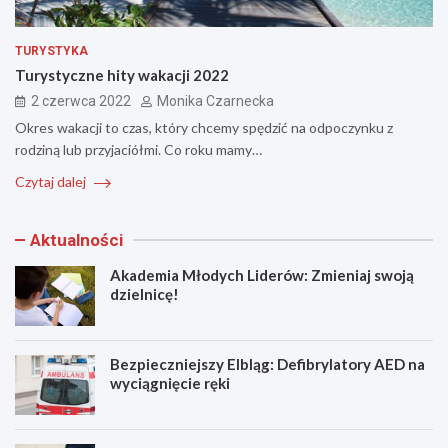
TURYSTYKA
Turystyczne hity wakacji 2022
2 czerwca 2022
Monika Czarnecka
Okres wakacji to czas, który chcemy spędzić na odpoczynku z
rodziną lub przyjaciółmi. Co roku mamy…
Czytaj dalej
Aktualności
Akademia Młodych Liderów: Zmieniaj swoją
dzielnicę!
Bezpieczniejszy Elbląg: Defibrylatory AED na
wyciągnięcie ręki