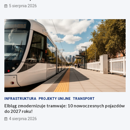
5 sierpnia 2026
INFRASTRUKTURA
PROJEKTY UNIJNE
TRANSPORT
Elbląg zmodernizuje tramwaje: 10 nowoczesnych pojazdów
do 2027 roku!
4 sierpnia 2026