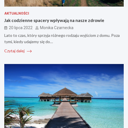
AKTUALNOŚCI
Jak codzienne spacery wpływają na nasze zdrowie
20 lipca 2022
Monika Czarnecka
Lato to czas, który sprzyja różnego rodzaju wyjściom z domu. Poza
tymi, kiedy udajemy się do…
Czytaj dalej