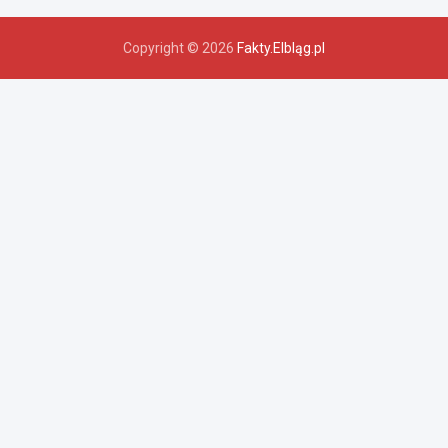
Copyright © 2026
Fakty.Elbląg.pl