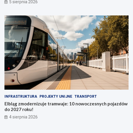
5 sierpnia 2026
INFRASTRUKTURA
PROJEKTY UNIJNE
TRANSPORT
Elbląg zmodernizuje tramwaje: 10 nowoczesnych pojazdów
do 2027 roku!
4 sierpnia 2026