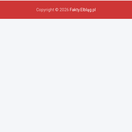
Copyright © 2026
Fakty.Elbląg.pl