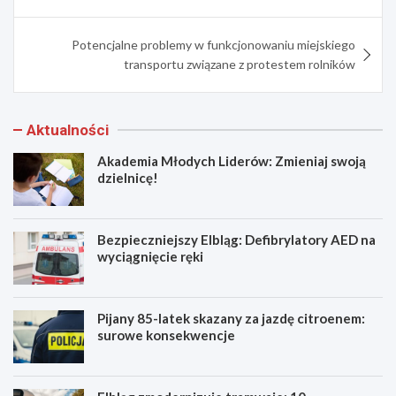
Potencjalne problemy w funkcjonowaniu miejskiego
transportu związane z protestem rolników
Aktualności
Akademia Młodych Liderów: Zmieniaj swoją
dzielnicę!
Bezpieczniejszy Elbląg: Defibrylatory AED na
wyciągnięcie ręki
Pijany 85-latek skazany za jazdę citroenem:
surowe konsekwencje