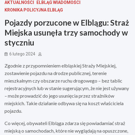
AKTUALNOŚCI
ELBLĄG WIADOMOŚCI
KRONIKA POLICYJNA ELBLĄG
Pojazdy porzucone w Elblągu: Straż
Miejska usunęła trzy samochody w
styczniu
6 lutego 2024
Zgodnie z przypomnieniem elbląskiej Straży Miejskiej,
zostawienie pojazdu na drodze publicznej, terenie
mieszkalnym czy obszarze ruchu drogowego – bez tablic
rejestracyjnych lub w stanie sugerującym, że nie jest używany
– może prowadzić do jego usunięcia przez strażników
miejskich. Takie działanie odbywa się na koszt właściciela
pojazdu.
Co więcej, obywateli Elbląga zdarza się powiadamiać straż
miejską o samochodach, które nie wyglądają na opuszczone,