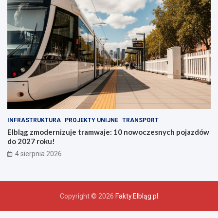
INFRASTRUKTURA
PROJEKTY UNIJNE
TRANSPORT
Elbląg zmodernizuje tramwaje: 10 nowoczesnych pojazdów
do 2027 roku!
4 sierpnia 2026
Copyright © 2026
Fakty.Elbląg.pl