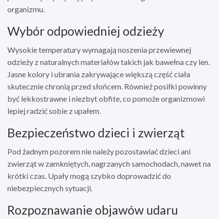
organizmu.
Wybór odpowiedniej odzieży
Wysokie temperatury wymagają noszenia przewiewnej
odzieży z naturalnych materiałów takich jak bawełna czy len.
Jasne kolory i ubrania zakrywające większą część ciała
skutecznie chronią przed słońcem. Również posiłki powinny
być lekkostrawne i niezbyt obfite, co pomoże organizmowi
lepiej radzić sobie z upałem.
Bezpieczeństwo dzieci i zwierząt
Pod żadnym pozorem nie należy pozostawiać dzieci ani
zwierząt w zamkniętych, nagrzanych samochodach, nawet na
krótki czas. Upały mogą szybko doprowadzić do
niebezpiecznych sytuacji.
Rozpoznawanie objawów udaru