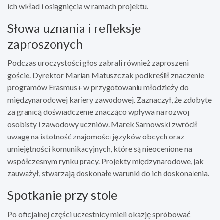
ich wkład i osiągnięcia w ramach projektu.
Słowa uznania i refleksje
zaproszonych
Podczas uroczystości głos zabrali również zaproszeni
goście. Dyrektor Marian Matuszczak podkreślił znaczenie
programów Erasmus+ w przygotowaniu młodzieży do
międzynarodowej kariery zawodowej. Zaznaczył, że zdobyte
za granicą doświadczenie znacząco wpływa na rozwój
osobisty i zawodowy uczniów. Marek Sarnowski zwrócił
uwagę na istotność znajomości języków obcych oraz
umiejętności komunikacyjnych, które są nieocenione na
współczesnym rynku pracy. Projekty międzynarodowe, jak
zauważył, stwarzają doskonałe warunki do ich doskonalenia.
Spotkanie przy stole
Po oficjalnej części uczestnicy mieli okazję spróbować