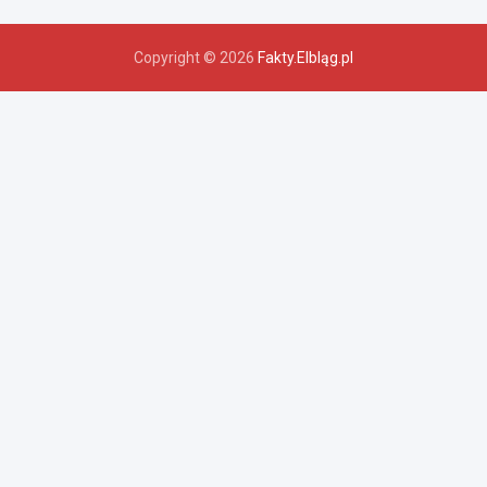
Copyright © 2026
Fakty.Elbląg.pl