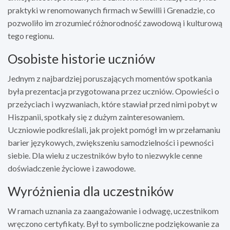
praktyki w renomowanych firmach w Sewilli i Grenadzie, co
pozwoliło im zrozumieć różnorodność zawodową i kulturową
tego regionu.
Osobiste historie uczniów
Jednym z najbardziej poruszających momentów spotkania
była prezentacja przygotowana przez uczniów. Opowieści o
przeżyciach i wyzwaniach, które stawiał przed nimi pobyt w
Hiszpanii, spotkały się z dużym zainteresowaniem.
Uczniowie podkreślali, jak projekt pomógł im w przełamaniu
barier językowych, zwiększeniu samodzielności i pewności
siebie. Dla wielu z uczestników było to niezwykle cenne
doświadczenie życiowe i zawodowe.
Wyróżnienia dla uczestników
W ramach uznania za zaangażowanie i odwagę, uczestnikom
wręczono certyfikaty. Był to symboliczne podziękowanie za