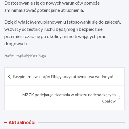
Dostosowanie się do nowych warunków pomoże
zminimalizować potencjalne utrudnienia.
Dzięki właściwemu planowaniu i stosowaniu się do zaleceń,
wszyscy uczestnicy ruchu będą mogli bezpiecznie
przemieszczać się po okolicy mimo trwających prac
drogowych.
Źródło: Urząd Miejski w Elblągu
Nawigacja
Bezpieczne wakacje: Elbląg uczy ratownictwa wodnego!
wpisu
MZZK podejmuje działania w obliczu nadchodzących
upałów
Aktualności