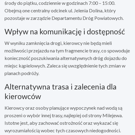
środy do piątku, codziennie w godzinach 7:00 – 15:00.
Obejmą one centralny odcinek ul. Jelenia Dolina, który
pozostaje w zarządzie Departamentu Dróg Powiatowych.
Wpływ na komunikację i dostępność
W wyniku zamknięcia drogi, kierowcy nie będą mieli
możliwości przejazdu na tym fragmencie trasy, co spowoduje
konieczność poszukiwania alternatywnych dróg dojazdu do
miejsc kąpielowych. Zaleca się uwzględnienie tych zmian w
planach podróży.
Alternatywna trasa i zalecenia dla
kierowców
Kierowcy oraz osoby planujące wypoczynek nad wodą są
proszeni o wybór innej trasy, najlepiej od strony Milejewa.
Istotne jest, aby zachować ostrożność oraz wykazać się
wyrozumiałością wobec tych czasowych niedogodności.