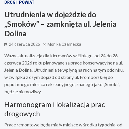
DROGI
POWIAT
Utrudnienia w dojeździe do
„Smoków” – zamknięta ul. Jelenia
Dolina
24 czerwca 2026
Monika Czarnecka
Ważna aktualizacja dla kierowców w Elblągu: od 24 do 26
czerwca 2026 roku planowane są prace konserwacyjne na ul.
Jelenia Dolina. Utrudnienia te wpłyną na ruch na tym odcinku,
w związku z czym dojazd od strony ul. Fromborskiej do
popularnego miejsca rekreacyjnego, znanego jako „Smoki”,
będzie niemożliwy.
Harmonogram i lokalizacja prac
drogowych
Prace remontowe będą miały miejsce w środku tygodnia, od