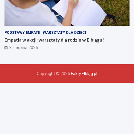
PODSTAWY EMPATII
WARSZTATY DLA DZIECI
Empatia w akcji: warsztaty dla rodzin w Elblągu!
8 sierpnia 2026
Copyright © 2026
Fakty.Elbląg.pl