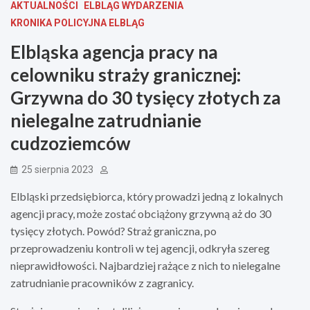
AKTUALNOŚCI
ELBLĄG WYDARZENIA
KRONIKA POLICYJNA ELBLĄG
Elbląska agencja pracy na
celowniku straży granicznej:
Grzywna do 30 tysięcy złotych za
nielegalne zatrudnianie
cudzoziemców
25 sierpnia 2023
Elbląski przedsiębiorca, który prowadzi jedną z lokalnych
agencji pracy, może zostać obciążony grzywną aż do 30
tysięcy złotych. Powód? Straż graniczna, po
przeprowadzeniu kontroli w tej agencji, odkryła szereg
nieprawidłowości. Najbardziej rażące z nich to nielegalne
zatrudnianie pracowników z zagranicy.