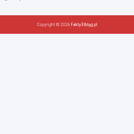
Copyright © 2026
Fakty.Elbląg.pl