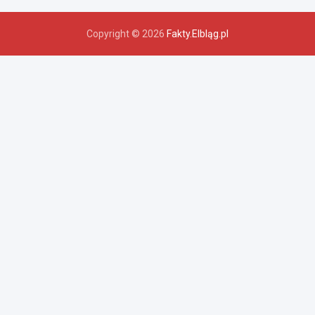
Copyright © 2026
Fakty.Elbląg.pl