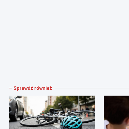
Sprawdź również