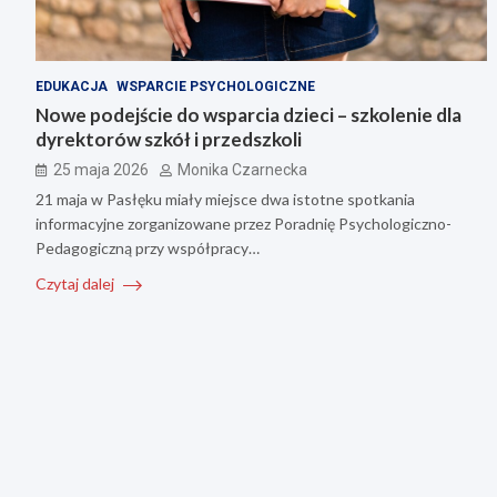
EDUKACJA
WSPARCIE PSYCHOLOGICZNE
Nowe podejście do wsparcia dzieci – szkolenie dla
dyrektorów szkół i przedszkoli
25 maja 2026
Monika Czarnecka
21 maja w Pasłęku miały miejsce dwa istotne spotkania
informacyjne zorganizowane przez Poradnię Psychologiczno-
Pedagogiczną przy współpracy…
Czytaj dalej