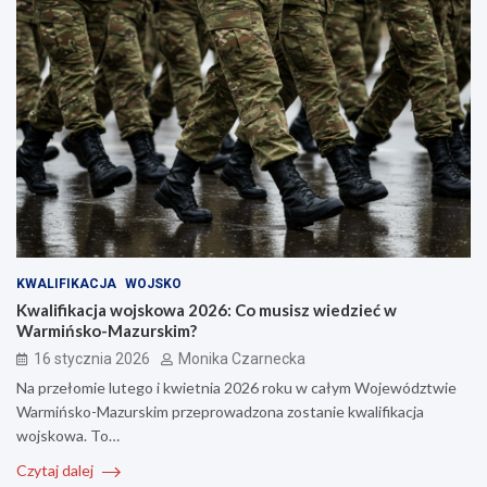
KWALIFIKACJA
WOJSKO
Kwalifikacja wojskowa 2026: Co musisz wiedzieć w
Warmińsko-Mazurskim?
16 stycznia 2026
Monika Czarnecka
Na przełomie lutego i kwietnia 2026 roku w całym Województwie
Warmińsko-Mazurskim przeprowadzona zostanie kwalifikacja
wojskowa. To…
Czytaj dalej