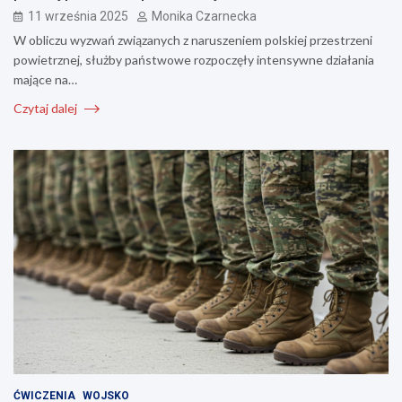
11 września 2025
Monika Czarnecka
W obliczu wyzwań związanych z naruszeniem polskiej przestrzeni
powietrznej, służby państwowe rozpoczęły intensywne działania
mające na…
Czytaj dalej
ĆWICZENIA
WOJSKO