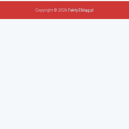
Copyright © 2026
Fakty.Elbląg.pl