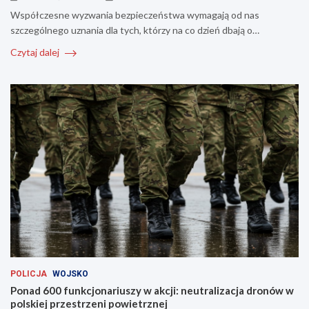
Współczesne wyzwania bezpieczeństwa wymagają od nas
szczególnego uznania dla tych, którzy na co dzień dbają o…
Czytaj dalej
POLICJA
WOJSKO
Ponad 600 funkcjonariuszy w akcji: neutralizacja dronów w
polskiej przestrzeni powietrznej