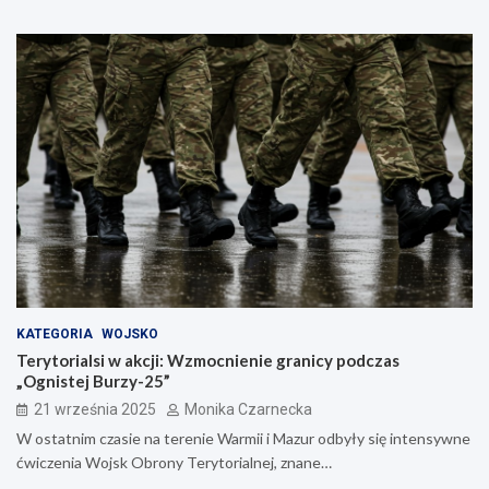
KATEGORIA
WOJSKO
Terytorialsi w akcji: Wzmocnienie granicy podczas
„Ognistej Burzy-25”
21 września 2025
Monika Czarnecka
W ostatnim czasie na terenie Warmii i Mazur odbyły się intensywne
ćwiczenia Wojsk Obrony Terytorialnej, znane…