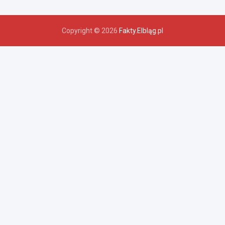
Copyright © 2026
Fakty.Elbląg.pl