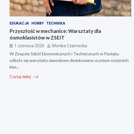
EDUKACJA
HOBBY
TECHNIKA
Przyszłość w mechanice: Warsztaty dla
ósmoklasistów w ZSEiT
1 czerwca 2026
Monika Czarnecka
W Zespole Szkół Ekonomicznych i Technicznych w Pasłęku
odbyły się warsztaty zawodowe dedykowane uczniom ostatnich
klas…
Czytaj dalej