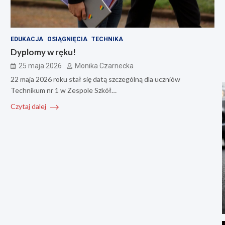
EDUKACJA
OSIĄGNIĘCIA
TECHNIKA
Dyplomy w ręku!
25 maja 2026
Monika Czarnecka
22 maja 2026 roku stał się datą szczególną dla uczniów
Technikum nr 1 w Zespole Szkół…
Czytaj dalej