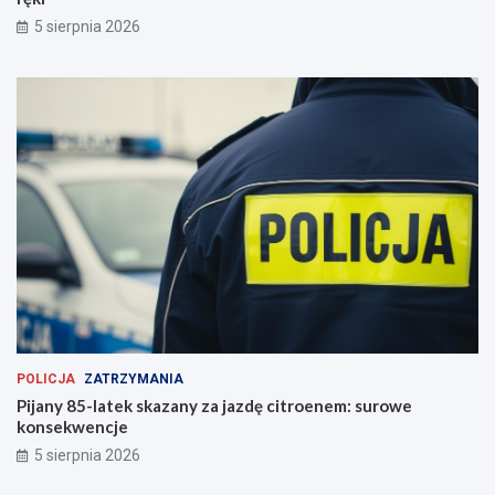
5 sierpnia 2026
POLICJA
ZATRZYMANIA
Pijany 85-latek skazany za jazdę citroenem: surowe
konsekwencje
5 sierpnia 2026