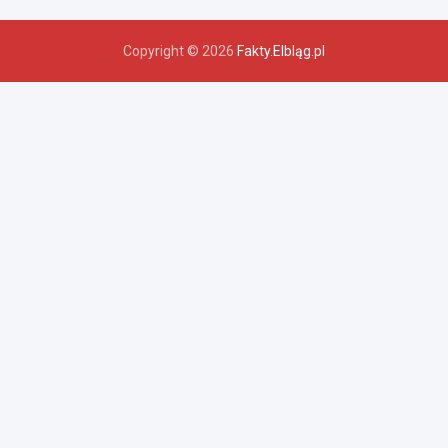
Copyright © 2026
Fakty.Elbląg.pl