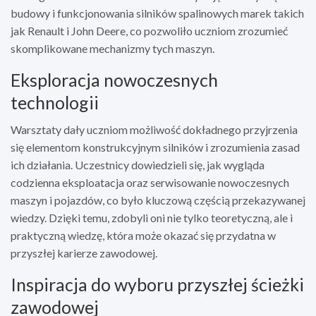
budowy i funkcjonowania silników spalinowych marek takich
jak Renault i John Deere, co pozwoliło uczniom zrozumieć
skomplikowane mechanizmy tych maszyn.
Eksploracja nowoczesnych
technologii
Warsztaty dały uczniom możliwość dokładnego przyjrzenia
się elementom konstrukcyjnym silników i zrozumienia zasad
ich działania. Uczestnicy dowiedzieli się, jak wygląda
codzienna eksploatacja oraz serwisowanie nowoczesnych
maszyn i pojazdów, co było kluczową częścią przekazywanej
wiedzy. Dzięki temu, zdobyli oni nie tylko teoretyczną, ale i
praktyczną wiedzę, która może okazać się przydatna w
przyszłej karierze zawodowej.
Inspiracja do wyboru przyszłej ścieżki
zawodowej