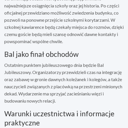
najważniejsze osiągnięcia szkoły oraz jej historia. Po części
oficjalnej przewidziano możliwość zwiedzenia budynku, co
pozwoli na ponowne przejście szkolnymi korytarzami. W
szkolnej kawiarence będą czekały miejsca do rozmów, dzięki
czemu goście będą mieli szansę odnowić dawne kontakty i
powspominać wspólne chwile.
Bal jako finał obchodów
Ostatnim punktem jubileuszowego dnia będzie Bal
Jubileuszowy. Organizatorzy przewidzieli czas na integrację
oraz zabawę w gronie dawnych koleżanek i kolegów, a także
nauczycieli związanych z placówką na przestrzeni minionych
dekad. Wydarzenie ma sprzyjać zacieśnianiu więzi i
budowaniu nowych relacji.
Warunki uczestnictwa i informacje
praktyczne