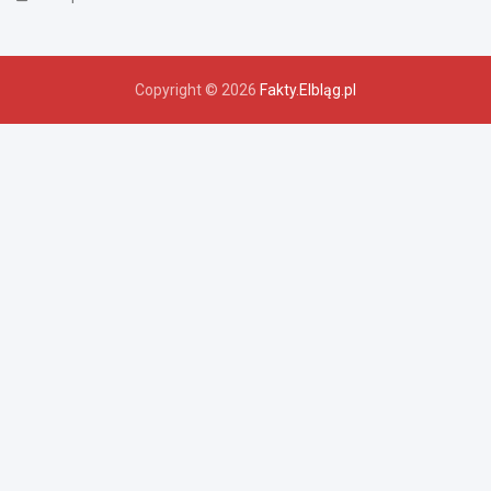
Copyright © 2026
Fakty.Elbląg.pl