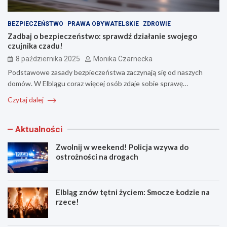
BEZPIECZEŃSTWO
PRAWA OBYWATELSKIE
ZDROWIE
Zadbaj o bezpieczeństwo: sprawdź działanie swojego
czujnika czadu!
8 października 2025
Monika Czarnecka
Podstawowe zasady bezpieczeństwa zaczynają się od naszych
domów. W Elblągu coraz więcej osób zdaje sobie sprawę…
Czytaj dalej
Aktualności
Zwolnij w weekend! Policja wzywa do
ostrożności na drogach
Elbląg znów tętni życiem: Smocze Łodzie na
rzece!