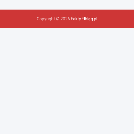
Copyright © 2026
Fakty.Elbląg.pl