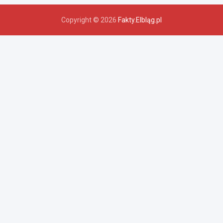
Copyright © 2026
Fakty.Elbląg.pl