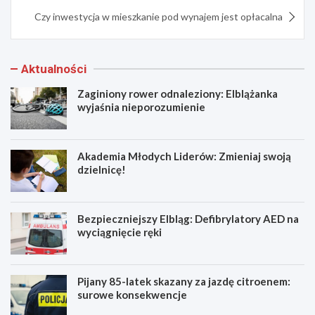
Czy inwestycja w mieszkanie pod wynajem jest opłacalna
Aktualności
Zaginiony rower odnaleziony: Elblążanka
wyjaśnia nieporozumienie
Akademia Młodych Liderów: Zmieniaj swoją
dzielnicę!
Bezpieczniejszy Elbląg: Defibrylatory AED na
wyciągnięcie ręki
Pijany 85-latek skazany za jazdę citroenem:
surowe konsekwencje