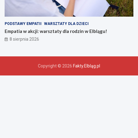
PODSTAWY EMPATII
WARSZTATY DLA DZIECI
Empatia w akcji: warsztaty dla rodzin w Elblągu!
8 sierpnia 2026
Copyright © 2026
Fakty.Elbląg.pl