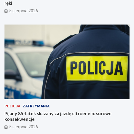
ręki
5 sierpnia 2026
POLICJA
ZATRZYMANIA
Pijany 85-latek skazany za jazdę citroenem: surowe
konsekwencje
5 sierpnia 2026