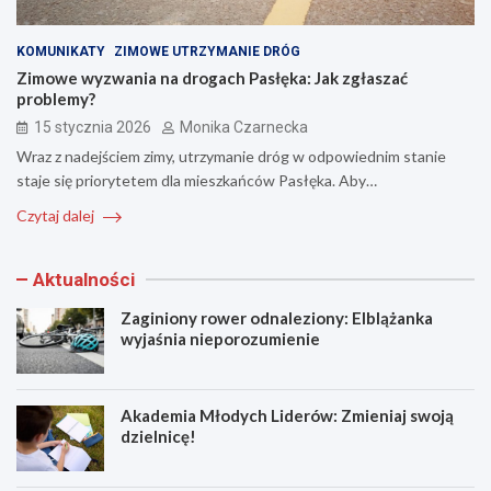
KOMUNIKATY
ZIMOWE UTRZYMANIE DRÓG
Zimowe wyzwania na drogach Pasłęka: Jak zgłaszać
problemy?
15 stycznia 2026
Monika Czarnecka
Wraz z nadejściem zimy, utrzymanie dróg w odpowiednim stanie
staje się priorytetem dla mieszkańców Pasłęka. Aby…
Czytaj dalej
Aktualności
Zaginiony rower odnaleziony: Elblążanka
wyjaśnia nieporozumienie
Akademia Młodych Liderów: Zmieniaj swoją
dzielnicę!