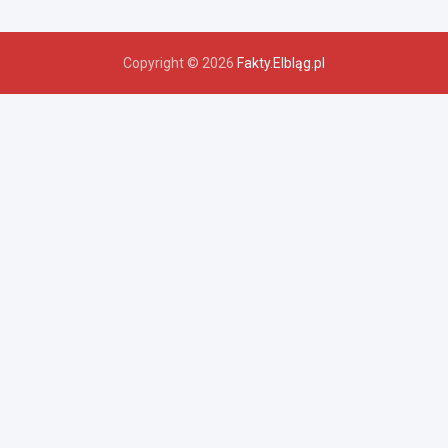
Copyright © 2026
Fakty.Elbląg.pl