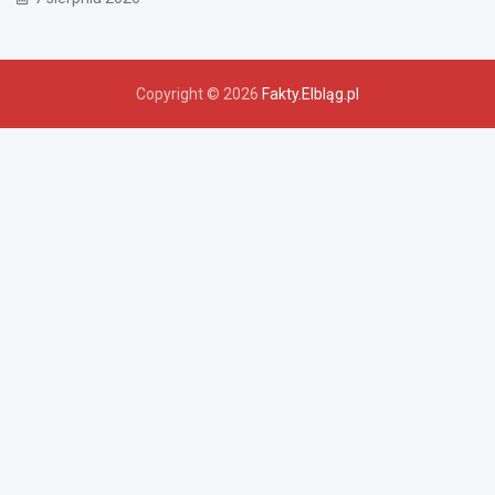
Copyright © 2026
Fakty.Elbląg.pl