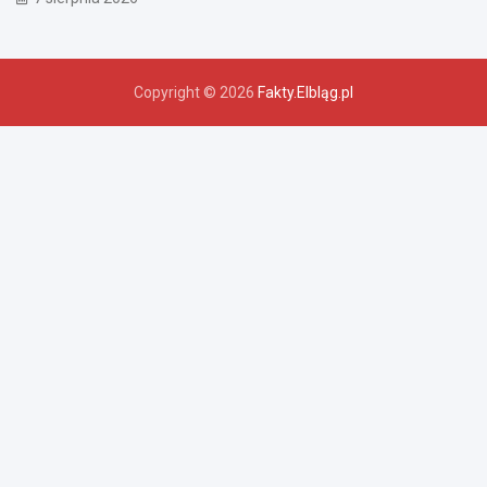
Copyright © 2026
Fakty.Elbląg.pl