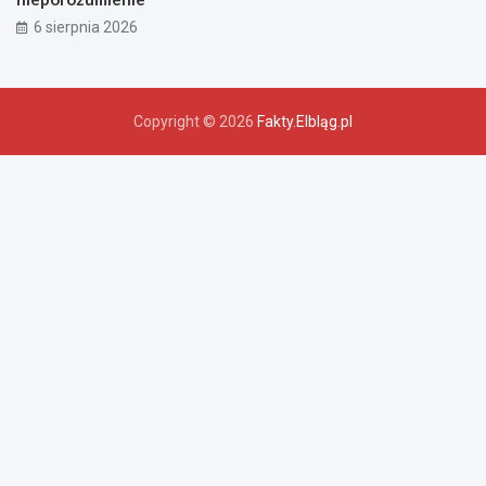
6 sierpnia 2026
Copyright © 2026
Fakty.Elbląg.pl