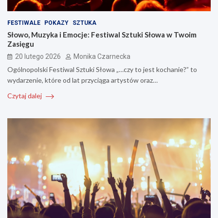
FESTIWALE
POKAZY
SZTUKA
Słowo, Muzyka i Emocje: Festiwal Sztuki Słowa w Twoim
Zasięgu
20 lutego 2026
Monika Czarnecka
Ogólnopolski Festiwal Sztuki Słowa „…czy to jest kochanie?” to
wydarzenie, które od lat przyciąga artystów oraz…
Czytaj dalej