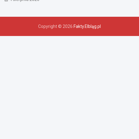
Copyright © 2026
Fakty.Elbląg.pl